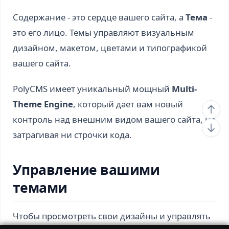
Содержание - это сердце вашего сайта, а
Тема
-
это его лицо. Темы управляют визуальным
дизайном, макетом, цветами и типографикой
вашего сайта.
PolyCMS имеет уникальный мощный
Multi-
Theme Engine
, который дает вам новый
контроль над внешним видом вашего сайта, не
затрагивая ни строчки кода.
Управление вашими
темами
Чтобы просмотреть свои дизайны и управлять