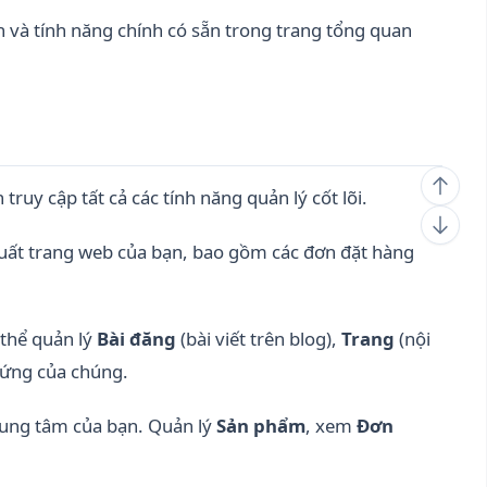
và tính năng chính có sẵn trong trang tổng quan
ruy cập tất cả các tính năng quản lý cốt lõi.
suất trang web của bạn, bao gồm các đơn đặt hàng
 thể quản lý
Bài đăng
(bài viết trên blog),
Trang
(nội
 ứng của chúng.
rung tâm của bạn. Quản lý
Sản phẩm
, xem
Đơn