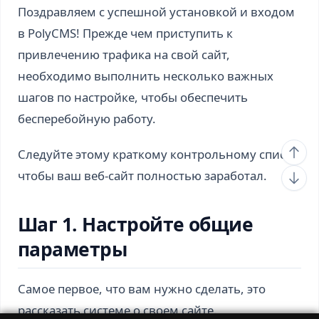
Поздравляем с успешной установкой и входом
в PolyCMS! Прежде чем приступить к
привлечению трафика на свой сайт,
необходимо выполнить несколько важных
шагов по настройке, чтобы обеспечить
бесперебойную работу.
Следуйте этому краткому контрольному списку,
чтобы ваш веб-сайт полностью заработал.
Шаг 1. Настройте общие
параметры
Самое первое, что вам нужно сделать, это
рассказать системе о своем сайте.