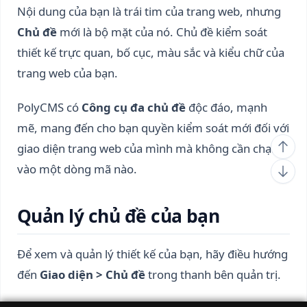
Nội dung của bạn là trái tim của trang web, nhưng
Chủ đề
mới là bộ mặt của nó. Chủ đề kiểm soát
thiết kế trực quan, bố cục, màu sắc và kiểu chữ của
trang web của bạn.
PolyCMS có
Công cụ đa chủ đề
độc đáo, mạnh
mẽ, mang đến cho bạn quyền kiểm soát mới đối với
giao diện trang web của mình mà không cần chạm
vào một dòng mã nào.
Quản lý chủ đề của bạn
Để xem và quản lý thiết kế của bạn, hãy điều hướng
đến
Giao diện > Chủ đề
trong thanh bên quản trị.