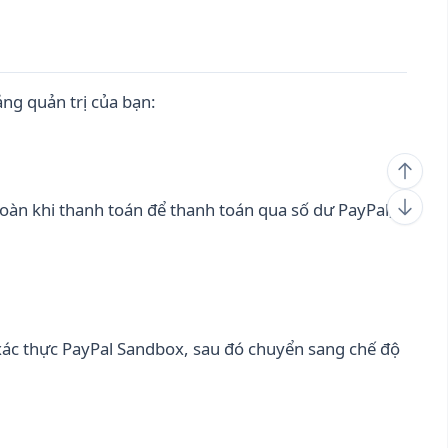
ng quản trị của bạn:
oàn khi thanh toán để thanh toán qua số dư PayPal,
xác thực PayPal Sandbox, sau đó chuyển sang chế độ