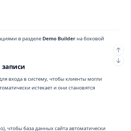
ациями в разделе
Demo Builder
на боковой
 записи
ля входа в систему, чтобы клиенты могли
томатически истекает и они становятся
о), чтобы база данных сайта автоматически