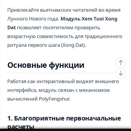
Привлекайте вьетнамских читателей во время
Лунного Нового года.
Модуль Xem Tuoi Xong
Dat
позволяет посетителям проверить
возрастную совместимость для традиционного
ритуала первого шага (Xong Dat).
Основные функции
Работая как интерактивный виджет внешнего
интерфейса, модуль связан с механизмом
вычислений PolyFengshui:
1. Благоприятные первоначальные
расчеты