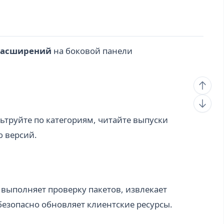
расширений
на боковой панели
ьтруйте по категориям, читайте выпуски
ю версий.
ыполняет проверку пакетов, извлекает
езопасно обновляет клиентские ресурсы.