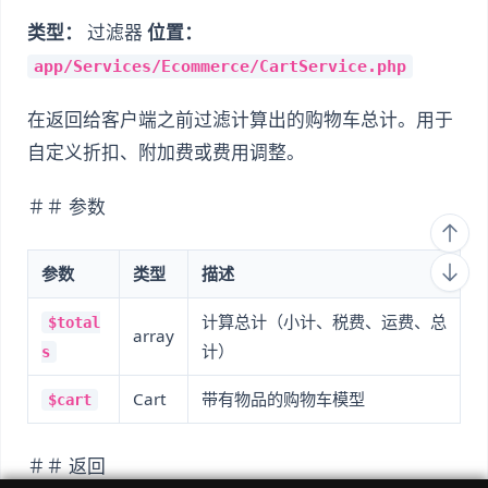
类型：
过滤器
位置：
app/Services/Ecommerce/CartService.php
在返回给客户端之前过滤计算出的购物车总计。用于
自定义折扣、附加费或费用调整。
＃＃ 参数
参数
类型
描述
计算总计（小计、税费、运费、总
$total
array
计）
s
Cart
带有物品的购物车模型
$cart
＃＃ 返回