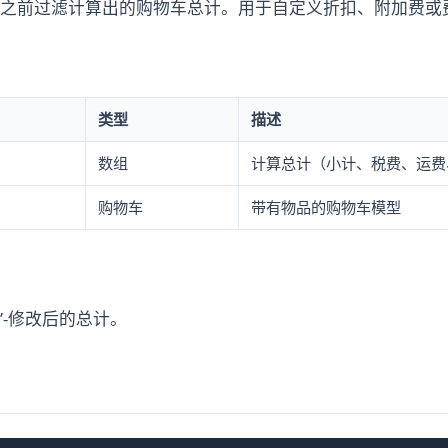
之前过滤计算出的购物车总计。用于自定义折扣、附加费或
类型
描述
数组
计算总计（小计、税费、运费
购物车
带有物品的购物车模型
y”-修改后的总计。