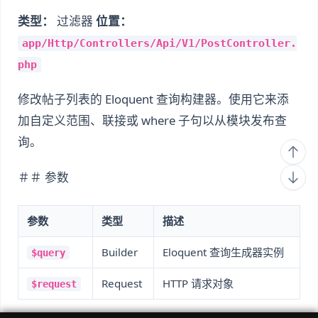
类型：
过滤器
位置：
app/Http/Controllers/Api/V1/PostController.
php
修改帖子列表的 Eloquent 查询构建器。使用它来添
加自定义范围、联接或 where 子句以从模块发布查
询。
＃＃ 参数
参数
类型
描述
Builder
Eloquent 查询生成器实例
$query
Request
HTTP 请求对象
$request