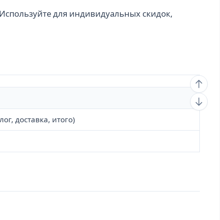
 Используйте для индивидуальных скидок,
ог, доставка, итого)