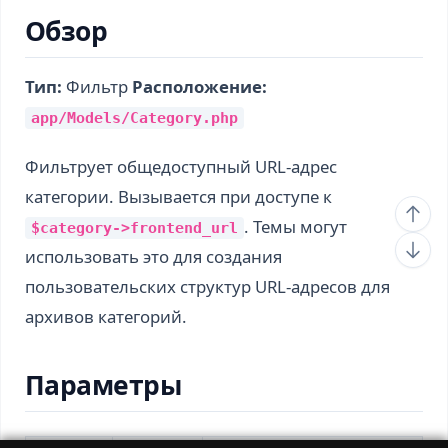
Обзор
Тип:
Фильтр
Расположение:
app/Models/Category.php
Фильтрует общедоступный URL-адрес
категории. Вызывается при доступе к
. Темы могут
$category->frontend_url
использовать это для создания
пользовательских структур URL-адресов для
архивов категорий.
Параметры