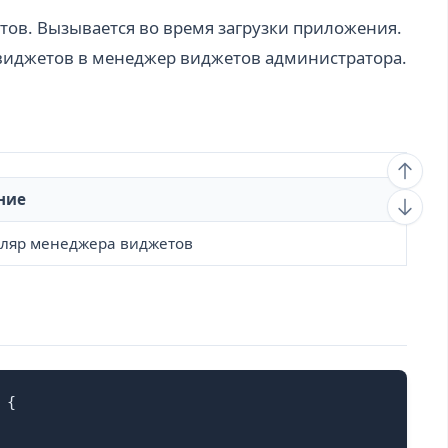
тов. Вызывается во время загрузки приложения.
 виджетов в менеджер виджетов администратора.
ние
ляр менеджера виджетов
{
